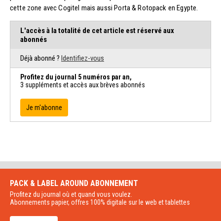
cette zone avec Cogitel mais aussi Porta & Rotopack en Egypte.
L'accès à la totalité de cet article est réservé aux
abonnés
Déjà abonné ?
Identifiez-vous
Profitez du journal 5 numéros par an,
3 suppléments et accès aux brèves abonnés
Je m'abonne
PACK & LABEL AROUND
ABONNEMENT
Profitez du journal où et quand vous voulez.
Abonnements papier, offres 100% digitale sur le web et tablettes