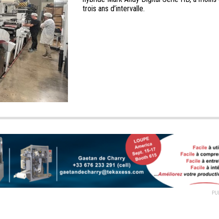
trois ans d’intervalle.
PU