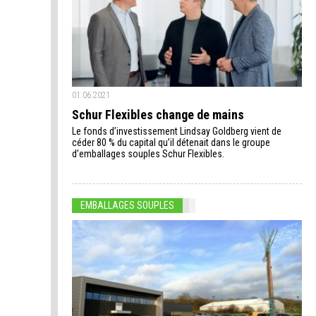
01.06.2021
Schur Flexibles change de mains
Le fonds d’investissement Lindsay Goldberg vient de
céder 80 % du capital qu’il détenait dans le groupe
d’emballages souples Schur Flexibles.
EMBALLAGES SOUPLES