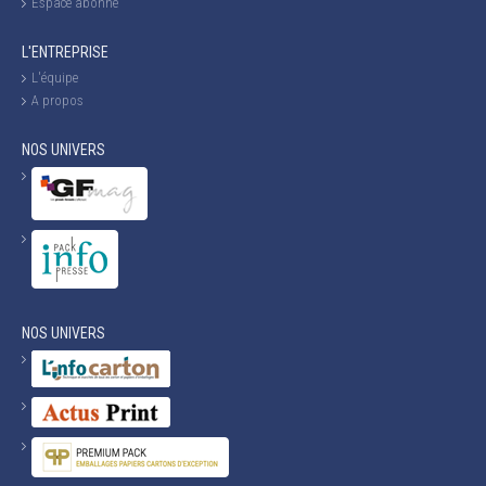
Espace abonné
L'ENTREPRISE
L'équipe
A propos
NOS UNIVERS
NOS UNIVERS