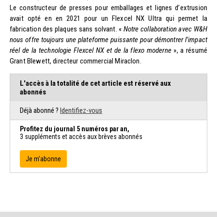
Le constructeur de presses pour emballages et lignes d’extrusion
avait opté en en 2021 pour un Flexcel NX Ultra qui permet la
fabrication des plaques sans solvant. «
Notre collaboration avec W&H
nous offre toujours une plateforme puissante pour démontrer l’impact
réel de la technologie Flexcel NX et de la flexo moderne
», a résumé
Grant Blewett, directeur commercial Miraclon.
L'accès à la totalité de cet article est réservé aux
abonnés
Déjà abonné ?
Identifiez-vous
Profitez du journal 5 numéros par an,
3 suppléments et accès aux brèves abonnés
Je m'abonne