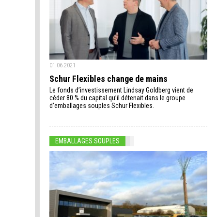
01.06.2021
Schur Flexibles change de mains
Le fonds d’investissement Lindsay Goldberg vient de
céder 80 % du capital qu’il détenait dans le groupe
d’emballages souples Schur Flexibles.
EMBALLAGES SOUPLES