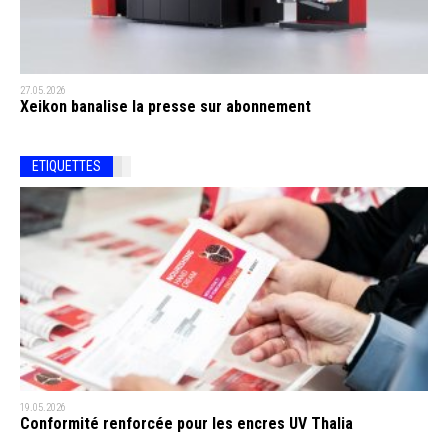
27.05.2026
Xeikon banalise la presse sur abonnement
ETIQUETTES
19.05.2026
Conformité renforcée pour les encres UV Thalia