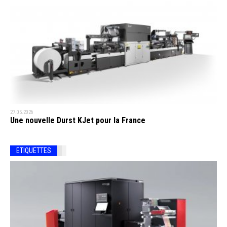
27.05.2026
Une nouvelle Durst KJet pour la France
ETIQUETTES