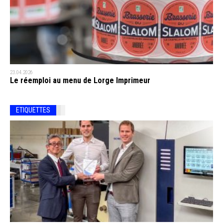
23.04.2026
Le réemploi au menu de Lorge Imprimeur
ETIQUETTES