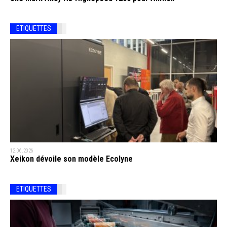
ETIQUETTES
12.06.2026
Xeikon dévoile son modèle Ecolyne
ETIQUETTES