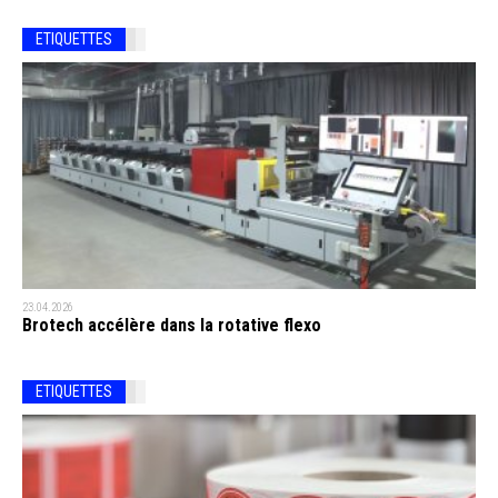
ETIQUETTES
23.04.2026
Brotech accélère dans la rotative flexo
ETIQUETTES