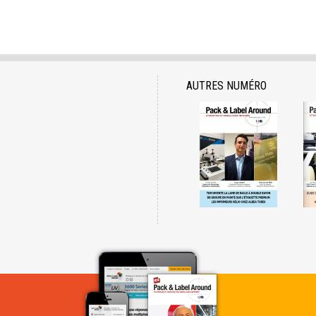
AUTRES NUMÉRO