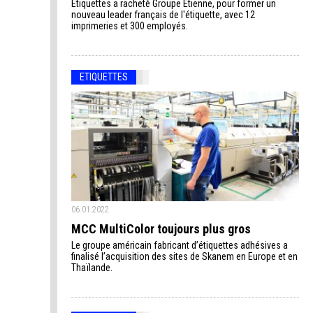
Etiquettes a racheté Groupe Etienne, pour former un
nouveau leader français de l'étiquette, avec 12
imprimeries et 300 employés.
ETIQUETTES
06.01.2022
MCC MultiColor toujours plus gros
Le groupe américain fabricant d’étiquettes adhésives a
finalisé l’acquisition des sites de Skanem en Europe et en
Thaïlande.