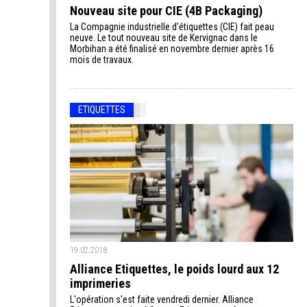
Nouveau site pour CIE (4B Packaging)
La Compagnie industrielle d’étiquettes (CIE) fait peau
neuve. Le tout nouveau site de Kervignac dans le
Morbihan a été finalisé en novembre dernier après 16
mois de travaux.
ETIQUETTES
19.02.2018
Alliance Etiquettes, le poids lourd aux 12
imprimeries
L'opération s'est faite vendredi dernier. Alliance