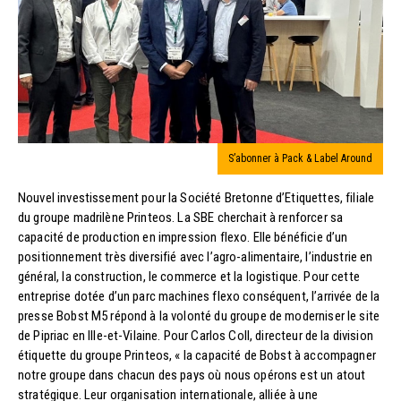
S’abonner à Pack & Label Around
Nouvel investissement pour la Société Bretonne d’Etiquettes, filiale
du groupe madrilène Printeos. La SBE cherchait à renforcer sa
capacité de production en impression flexo. Elle bénéficie d’un
positionnement très diversifié avec l’agro-alimentaire, l’industrie en
général, la construction, le commerce et la logistique. Pour cette
entreprise dotée d’un parc machines flexo conséquent, l’arrivée de la
presse Bobst M5 répond à la volonté du groupe de moderniser le site
de Pipriac en Ille-et-Vilaine. Pour Carlos Coll, directeur de la division
étiquette du groupe Printeos, « la capacité de Bobst à accompagner
notre groupe dans chacun des pays où nous opérons est un atout
stratégique. Leur organisation internationale, alliée à une