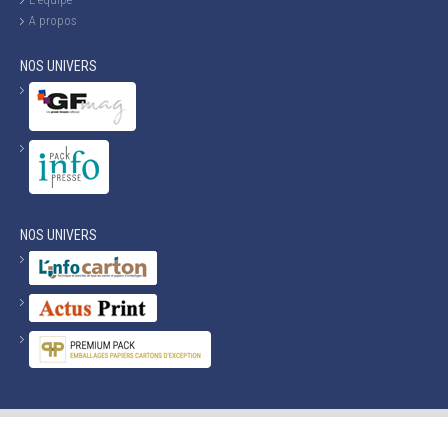
A propos
NOS UNIVERS
NOS UNIVERS