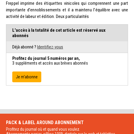
Freppel imprime des étiquettes vinicoles qui comprennent une part
importante d’ennoblissements et il a maintenu l’équilibre avec une
activité de labeur et édition. Deux particularités
L'accès à la totalité de cet article est réservé aux
abonnés
Déjà abonné ?
Identifiez-vous
Profitez du journal 5 numéros par an,
3 suppléments et accès aux brèves abonnés
Je m'abonne
PACK & LABEL AROUND
ABONNEMENT
Profitez du journal où et quand vous voulez.