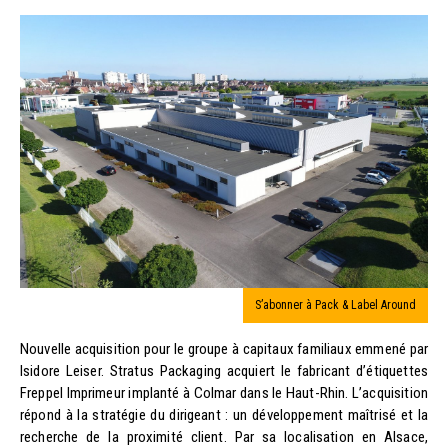
S’abonner à Pack & Label Around
Nouvelle acquisition pour le groupe à capitaux familiaux emmené par
Isidore Leiser. Stratus Packaging acquiert le fabricant d’étiquettes
Freppel Imprimeur implanté à Colmar dans le Haut-Rhin. L’acquisition
répond à la stratégie du dirigeant : un développement maîtrisé et la
recherche de la proximité client. Par sa localisation en Alsace,