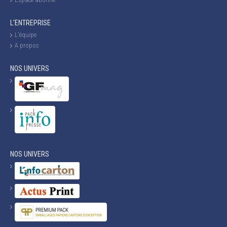
L'ENTREPRISE
L'équipe
A propos
NOS UNIVERS
NOS UNIVERS