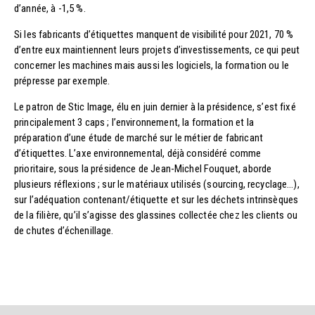
d’année, à -1,5 %.
Si les fabricants d’étiquettes manquent de visibilité pour 2021, 70 %
d’entre eux maintiennent leurs projets d’investissements, ce qui peut
concerner les machines mais aussi les logiciels, la formation ou le
prépresse par exemple.
Le patron de Stic Image, élu en juin dernier à la présidence, s’est fixé
principalement 3 caps ; l’environnement, la formation et la
préparation d’une étude de marché sur le métier de fabricant
d’étiquettes. L’axe environnemental, déjà considéré comme
prioritaire, sous la présidence de Jean-Michel Fouquet, aborde
plusieurs réflexions ; sur le matériaux utilisés (sourcing, recyclage…),
sur l’adéquation contenant/étiquette et sur les déchets intrinsèques
de la filière, qu’il s’agisse des glassines collectée chez les clients ou
de chutes d’échenillage.