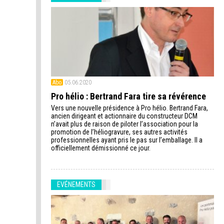
Abo
05.06.2020
Pro hélio : Bertrand Fara tire sa révérence
Vers une nouvelle présidence à Pro hélio. Bertrand Fara,
ancien dirigeant et actionnaire du constructeur DCM
n’avait plus de raison de piloter l’association pour la
promotion de l’héliogravure, ses autres activités
professionnelles ayant pris le pas sur l’emballage. Il a
officiellement démissionné ce jour.
EVÉNEMENTS