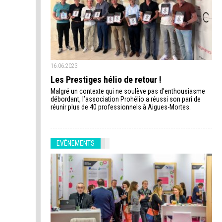
16.06.2023
Les Prestiges hélio de retour !
Malgré un contexte qui ne soulève pas d’enthousiasme
débordant, l’association Prohélio a réussi son pari de
réunir plus de 40 professionnels à Aigues-Mortes.
EVÉNEMENTS