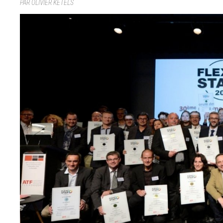
PAR OLIVIER KETELS