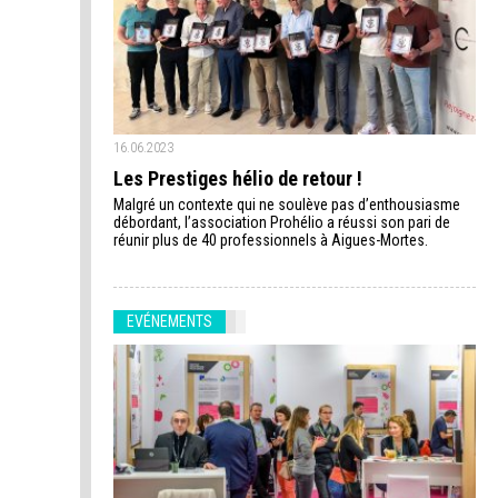
16.06.2023
Les Prestiges hélio de retour !
Malgré un contexte qui ne soulève pas d’enthousiasme
débordant, l’association Prohélio a réussi son pari de
réunir plus de 40 professionnels à Aigues-Mortes.
EVÉNEMENTS