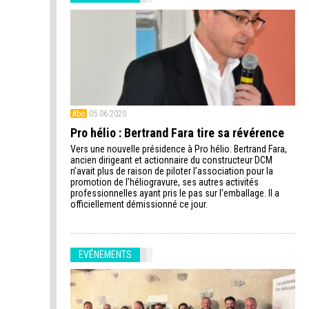
Abo
05.06.2020
Pro hélio : Bertrand Fara tire sa révérence
Vers une nouvelle présidence à Pro hélio. Bertrand Fara,
ancien dirigeant et actionnaire du constructeur DCM
n’avait plus de raison de piloter l’association pour la
promotion de l’héliogravure, ses autres activités
professionnelles ayant pris le pas sur l’emballage. Il a
officiellement démissionné ce jour.
EVÉNEMENTS