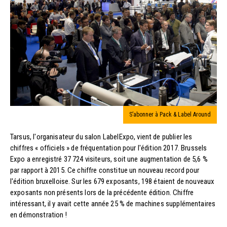
S’abonner à Pack & Label Around
Tarsus, l'organisateur du salon LabelExpo, vient de publier les
chiffres « officiels » de fréquentation pour l'édition 2017. Brussels
Expo a enregistré 37 724 visiteurs, soit une augmentation de 5,6 %
par rapport à 2015. Ce chiffre constitue un nouveau record pour
l'édition bruxelloise. Sur les 679 exposants, 198 étaient de nouveaux
exposants non présents lors de la précédente édition. Chiffre
intéressant, il y avait cette année 25 % de machines supplémentaires
en démonstration !