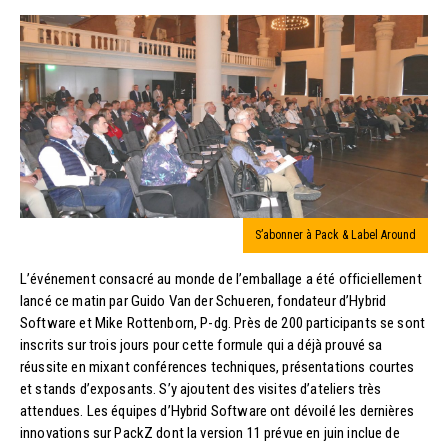
S’abonner à Pack & Label Around
L’événement consacré au monde de l’emballage a été officiellement
lancé ce matin par Guido Van der Schueren, fondateur d’Hybrid
Software et Mike Rottenborn, P-dg. Près de 200 participants se sont
inscrits sur trois jours pour cette formule qui a déjà prouvé sa
réussite en mixant conférences techniques, présentations courtes
et stands d’exposants. S’y ajoutent des visites d’ateliers très
attendues. Les équipes d’Hybrid Software ont dévoilé les dernières
innovations sur PackZ dont la version 11 prévue en juin inclue de