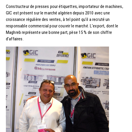
Constructeur de presses pour étiquettes, importateur de machines,
GIC est présent sur le marché algérien depuis 2010 avec une
croissance régulière des ventes, à tel point qu’il a recruté un
responsable commercial pour couvrir le marché. L’export, dont le
Maghreb représente une bonne part, pèse 15 % de son chiffre
d’affaires.