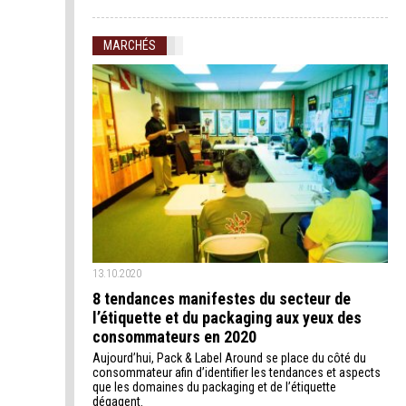
MARCHÉS
13.10.2020
8 tendances manifestes du secteur de
l’étiquette et du packaging aux yeux des
consommateurs en 2020
Aujourd’hui, Pack & Label Around se place du côté du
consommateur afin d’identifier les tendances et aspects
que les domaines du packaging et de l’étiquette
dégagent.