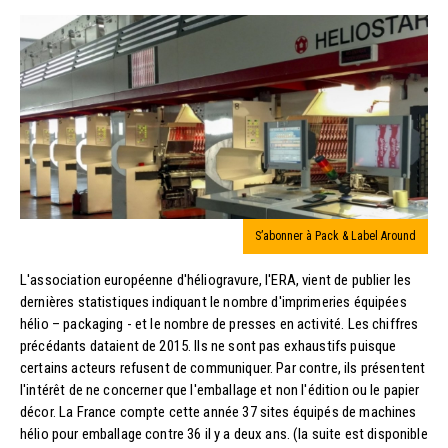
S’abonner à Pack & Label Around
L'association européenne d'héliogravure, l'ERA, vient de publier les
dernières statistiques indiquant le nombre d'imprimeries équipées
hélio – packaging - et le nombre de presses en activité. Les chiffres
précédants dataient de 2015. Ils ne sont pas exhaustifs puisque
certains acteurs refusent de communiquer. Par contre, ils présentent
l'intérêt de ne concerner que l'emballage et non l'édition ou le papier
décor. La France compte cette année 37 sites équipés de machines
hélio pour emballage contre 36 il y a deux ans. (la suite est disponible