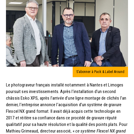
S’abonner à Pack & Label Around
Le photograveur français installé notamment à Nantes et Limoges
poursuit ses investissements. Après l’installation d’un second
châssis Esko XPS, après l’arrivée d’une ligne montage de clichés l’an
dernier, l’entreprise annonce l’acquisition d’un système de gravure
Flexcel NX grand format. Il avait déjà acquis cette technologie en
2017 et réitère sa confiance dans ce procédé de gravure réputé
qualitatif pour sa haute résolution et la qualité des points plats. Pour
Mathieu Grimeaud, directeur associé, «
ce système Flexcel NX grand