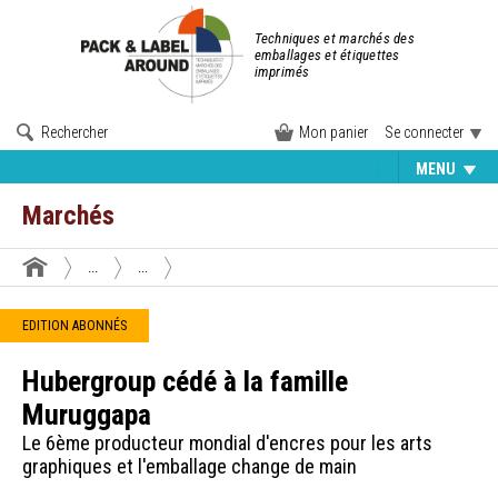
Techniques et marchés des
emballages et étiquettes
imprimés
Rechercher
Mon panier
Se connecter
MENU
Marchés
...
...
EDITION ABONNÉS
Hubergroup cédé à la famille
Muruggapa
Le 6ème producteur mondial d'encres pour les arts
graphiques et l'emballage change de main