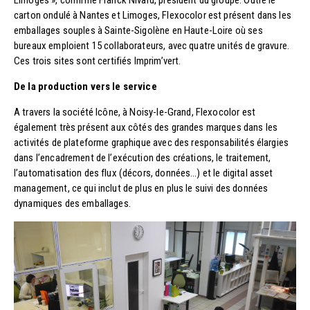
carton ondulé à Nantes et Limoges, Flexocolor est présent dans les
emballages souples à Sainte-Sigolène en Haute-Loire où ses
bureaux emploient 15 collaborateurs, avec quatre unités de gravure.
Ces trois sites sont certifiés Imprim’vert.
De la production vers le service
A travers la société Icône, à Noisy-le-Grand, Flexocolor est
également très présent aux côtés des grandes marques dans les
activités de plateforme graphique avec des responsabilités élargies
dans l’encadrement de l’exécution des créations, le traitement,
l’automatisation des flux (décors, données…) et le digital asset
management, ce qui inclut de plus en plus le suivi des données
dynamiques des emballages.