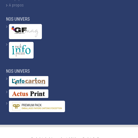
A propos
NOS UNIVERS
NOS UNIVERS