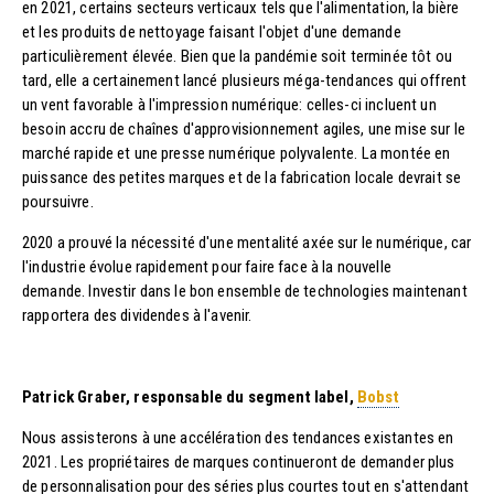
en 2021, certains secteurs verticaux tels que l'alimentation, la bière
et les produits de nettoyage faisant l'objet d'une demande
particulièrement élevée. Bien que la pandémie soit terminée tôt ou
tard, elle a certainement lancé plusieurs méga-tendances qui offrent
un vent favorable à l'impression numérique: celles-ci incluent un
besoin accru de chaînes d'approvisionnement agiles, une mise sur le
marché rapide et une presse numérique polyvalente. La montée en
puissance des petites marques et de la fabrication locale devrait se
poursuivre.
2020 a prouvé la nécessité d'une mentalité axée sur le numérique, car
l'industrie évolue rapidement pour faire face à la nouvelle
demande. Investir dans le bon ensemble de technologies maintenant
rapportera des dividendes à l'avenir.
Patrick Graber, responsable du segment label,
Bobst
Nous assisterons à une accélération des tendances existantes en
2021. Les propriétaires de marques continueront de demander plus
de personnalisation pour des séries plus courtes tout en s'attendant