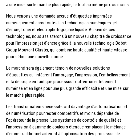
à une mise sur le marché plus rapide, le tout au même prix ou moins.
Nous verrons une demande accrue d'étiquettes imprimées
numériquement dans toutes les technologies numériques: jet
d'encre, toner et électrophotographie liquide. Au sein de ces
technologies, nous assisterons à un nouveau chapitre de croissance
pour l'impression jet d'encre grâce à la nouvelle technologie Bobst
Group Mouvent Cluster, qui combine haute qualité et haute vitesse
pour définir une nouvelle norme.
Le marché sera également témoin de nouvelles solutions
d'étiquettes qui intègrent l'amorçage, l'impression, l'embellissement
et la découpe en tant que processus tout-en-un entièrement
numérisé et en ligne pour une plus grande efficacité et une mise sur
le marché plus rapide.
Les transformateurs nécessiteront davantage d'automatisation et
de numérisation pour rester compétitifs et moins dépendre de
l'opérateur de la presse. Les systèmes de contrôle de qualité et
l'impression à gamme de couleurs étendue remplaçant le mélange
d'encre traditionnel aideront à l'optimisation des processus de