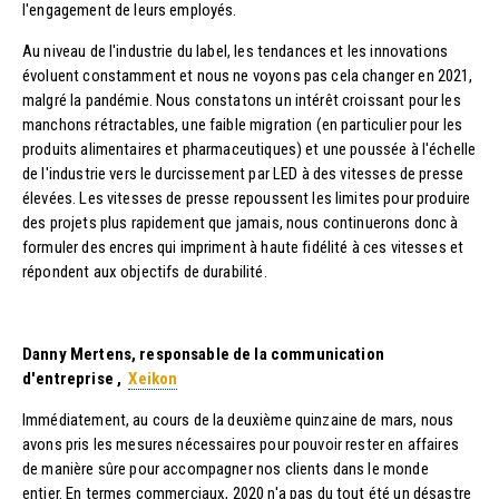
l'engagement de leurs employés.
Au niveau de l'industrie du label, les tendances et les innovations
évoluent constamment et nous ne voyons pas cela changer en 2021,
malgré la pandémie. Nous constatons un intérêt croissant pour les
manchons rétractables, une faible migration (en particulier pour les
produits alimentaires et pharmaceutiques) et une poussée à l'échelle
de l'industrie vers le durcissement par LED à des vitesses de presse
élevées. Les vitesses de presse repoussent les limites pour produire
des projets plus rapidement que jamais, nous continuerons donc à
formuler des encres qui impriment à haute fidélité à ces vitesses et
répondent aux objectifs de durabilité.
Danny Mertens, responsable de la communication
d'entreprise ,
Xeikon
Immédiatement, au cours de la deuxième quinzaine de mars, nous
avons pris les mesures nécessaires pour pouvoir rester en affaires
de manière sûre pour accompagner nos clients dans le monde
entier. En termes commerciaux, 2020 n'a pas du tout été un désastre