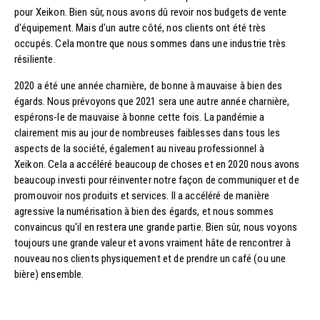
pour Xeikon. Bien sûr, nous avons dû revoir nos budgets de vente
d'équipement. Mais d'un autre côté, nos clients ont été très
occupés. Cela montre que nous sommes dans une industrie très
résiliente.
2020 a été une année charnière, de bonne à mauvaise à bien des
égards. Nous prévoyons que 2021 sera une autre année charnière,
espérons-le de mauvaise à bonne cette fois. La pandémie a
clairement mis au jour de nombreuses faiblesses dans tous les
aspects de la société, également au niveau professionnel à
Xeikon. Cela a accéléré beaucoup de choses et en 2020 nous avons
beaucoup investi pour réinventer notre façon de communiquer et de
promouvoir nos produits et services. Il a accéléré de manière
agressive la numérisation à bien des égards, et nous sommes
convaincus qu'il en restera une grande partie. Bien sûr, nous voyons
toujours une grande valeur et avons vraiment hâte de rencontrer à
nouveau nos clients physiquement et de prendre un café (ou une
bière) ensemble.