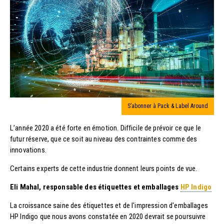
S’abonner à Pack & Label Around
L’année 2020 a été forte en émotion. Difficile de prévoir ce que le
futur réserve, que ce soit au niveau des contraintes comme des
innovations.
Certains experts de cette industrie donnent leurs points de vue.
Eli Mahal, responsable des étiquettes et emballages
HP Indigo
La croissance saine des étiquettes et de l'impression d'emballages
HP Indigo que nous avons constatée en 2020 devrait se poursuivre