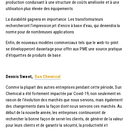
production conduisant à une structure de coûts améliorée et à une
utilisation plus élevée des équipements.
La durabilité gagnera en importance. Les transformateurs
rechercheront l'impression jet d'encre à base d'eau, qui deviendra la
norme pour de nombreuses applications.
Enfin, de nouveaux modèles commerciaux tels que le web-to-print
se développeront davantage pour offrir aux PME une source pratique
d'étiquettes de produits de base.
Dennis Sweet,
Sun Chemical
Comme la plupart des autres entreprises pendant cette période, Sun
Chemical a été fortement impactée par Covid-19, non seulement en
raison de l'évolution des marchés que nous servons, mais également
des changements dans la façon dont nous servons ces marchés. Au
début de la nouvelle année, les entreprises continueront de
rechercher la bonne façon de servir les clients, de générer de la valeur
pour leurs clients et de garantir la sécurité, la productivité et