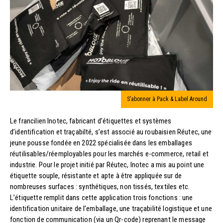
S’abonner à Pack & Label Around
Le francilien Inotec, fabricant d’étiquettes et systèmes
d’identification et traçabilté, s’est associé au roubaisien Réutec, une
jeune pousse fondée en 2022 spécialisée dans les emballages
réutilisables/réemployables pour les marchés e-commerce, retail et
industrie. Pour le projet initié par Réutec, Inotec a mis au point une
étiquette souple, résistante et apte à être appliquée sur de
nombreuses surfaces : synthétiques, non tissés, textiles etc.
L’étiquette remplit dans cette application trois fonctions : une
identification unitaire de l’emballage, une traçabilité logistique et une
fonction de communication (via un Qr-code) reprenant le message