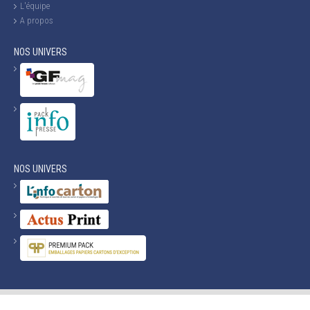
L'équipe
A propos
NOS UNIVERS
NOS UNIVERS