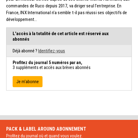
commandes de Ruco depuis 2017, va diriger seul l’entreprise. En
France, INX International n’a semble t-il pas réussi ses objectifs de
développement...
L'accès à la totalité de cet article est réservé aux
abonnés
Déjà abonné ?
Identifiez-vous
Profitez du journal 5 numéros par an,
3 suppléments et accès aux brèves abonnés
Je m'abonne
PACK & LABEL AROUND
ABONNEMENT
Profitez du journal où et quand vous voulez.