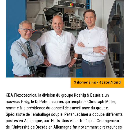
S’abonner à Pack & Label Around
KBA Flexotecnica, la division du groupe Koenig & Bauer, a un
nouveau P-dg, le Dr Peter Lechner, qui remplace Christoph Müller,
nommé à la présidence du conseil de surveillance du groupe.
Spécialiste de l'emballage souple, Peter Lechner a occupé différents
postes en Allemagne, aux Etats-Unis et en Tchéquie. Cet ingénieur
de l'Université de Dresde en Allemagne fut notamment directeur des