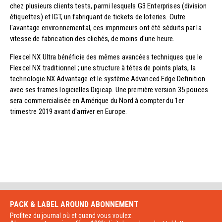
chez plusieurs clients tests, parmi lesquels G3 Enterprises (division
étiquettes) et IGT, un fabriquant de tickets de loteries. Outre
l'avantage environnemental, ces imprimeurs ont été séduits par la
vitesse de fabrication des clichés, de moins d'une heure.
Flexcel NX Ultra bénéficie des mêmes avancées techniques que le
Flexcel NX traditionnel ; une structure à têtes de points plats, la
technologie NX Advantage et le système Advanced Edge Definition
avec ses trames logicielles Digicap. Une première version 35 pouces
sera commercialisée en Amérique du Nord à compter du 1er
trimestre 2019 avant d'arriver en Europe.
PACK & LABEL AROUND
ABONNEMENT
Profitez du journal où et quand vous voulez.