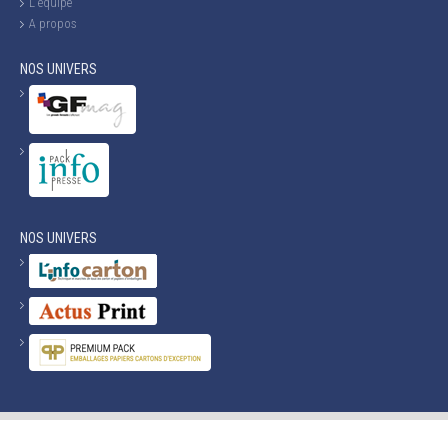
L'équipe
A propos
NOS UNIVERS
NOS UNIVERS