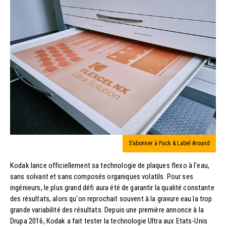
S’abonner à Pack & Label Around
Kodak lance officiellement sa technologie de plaques flexo à l'eau,
sans solvant et sans composés organiques volatils. Pour ses
ingénieurs, le plus grand défi aura été de garantir la qualité constante
des résultats, alors qu'on reprochait souvent à la gravure eau la trop
grande variabilité des résultats. Depuis une première annonce à la
Drupa 2016, Kodak a fait tester la technologie Ultra aux Etats-Unis