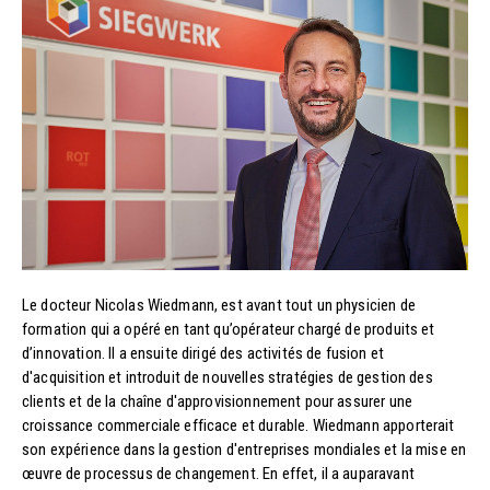
Le docteur Nicolas Wiedmann, est avant tout un physicien de
formation qui a opéré en tant qu’opérateur chargé de produits et
d’innovation. Il a ensuite dirigé des activités de fusion et
d'acquisition et introduit de nouvelles stratégies de gestion des
clients et de la chaîne d'approvisionnement pour assurer une
croissance commerciale efficace et durable. Wiedmann apporterait
son expérience dans la gestion d'entreprises mondiales et la mise en
œuvre de processus de changement. En effet, il a auparavant