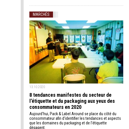
MARCHÉS
13.10.2020
8 tendances manifestes du secteur de
l’étiquette et du packaging aux yeux des
consommateurs en 2020
Aujourd’hui, Pack & Label Around se place du côté du
consommateur afin d’identifier les tendances et aspects
que les domaines du packaging et de l’étiquette
dégagent.