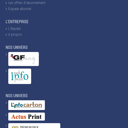
Les offres d'abonnement
Espace abonné
L'ENTREPRISE
L'équipe
A propos
NOS UNIVERS
NOS UNIVERS