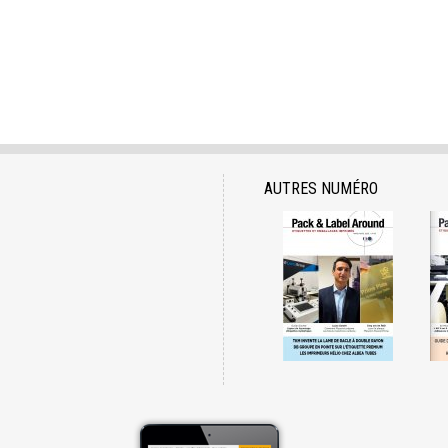
AUTRES NUMÉRO