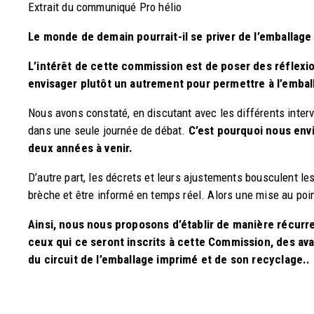
Extrait du communiqué Pro hélio
Le monde de demain pourrait-il se priver de l’emballage
L’intérêt de cette commission est de poser des réflexion
envisager plutôt un autrement pour permettre à l’embal
Nous avons constaté, en discutant avec les différents inter
dans une seule journée de débat.
C’est pourquoi nous env
deux années à venir.
D’autre part, les décrets et leurs ajustements bousculent les
brèche et être informé en temps réel. Alors une mise au poi
Ainsi, nous nous proposons d’établir de manière récurre
ceux qui ce seront inscrits à cette Commission, des ava
du circuit de l’emballage imprimé et de son recyclage..