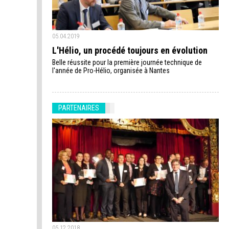
05.04.2019
L'Hélio, un procédé toujours en évolution
Belle réussite pour la première journée technique de
l'année de Pro-Hélio, organisée à Nantes
PARTENAIRES
05.12.2018