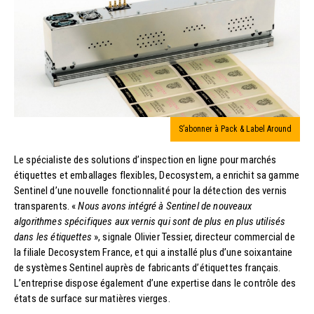
S’abonner à Pack & Label Around
Le spécialiste des solutions d’inspection en ligne pour marchés
étiquettes et emballages flexibles, Decosystem, a enrichit sa gamme
Sentinel d’une nouvelle fonctionnalité pour la détection des vernis
transparents. «
Nous avons intégré à Sentinel de nouveaux
algorithmes spécifiques aux vernis qui sont de plus en plus utilisés
dans les étiquettes
», signale Olivier Tessier, directeur commercial de
la filiale Decosystem France, et qui a installé plus d’une soixantaine
de systèmes Sentinel auprès de fabricants d’étiquettes français.
L’entreprise dispose également d’une expertise dans le contrôle des
états de surface sur matières vierges.